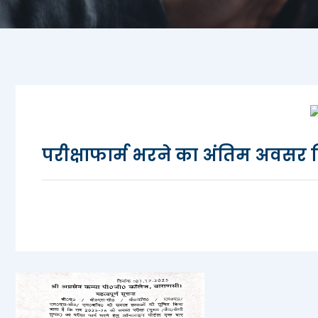
परीक्षाफार्म भरने का अंतिम अवसर 