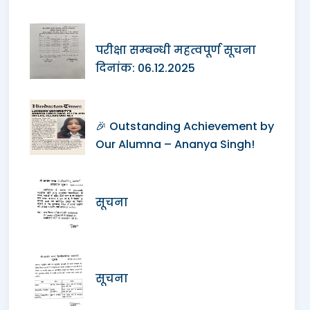
परीक्षा सम्बन्धी महत्वपूर्ण सूचना
दिनांक: 06.12.2025
🎉 Outstanding Achievement by
Our Alumna – Ananya Singh!
सूचना
सूचना