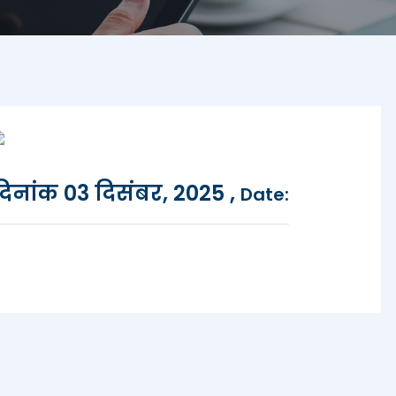
दिनांक 03 दिसंबर, 2025 ,
Date: