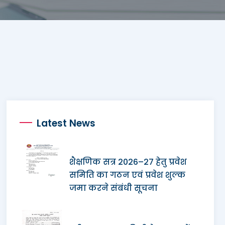
Latest News
शैक्षणिक सत्र 2026–27 हेतु प्रवेश
समिति का गठन एवं प्रवेश शुल्क
जमा करने संबंधी सूचना