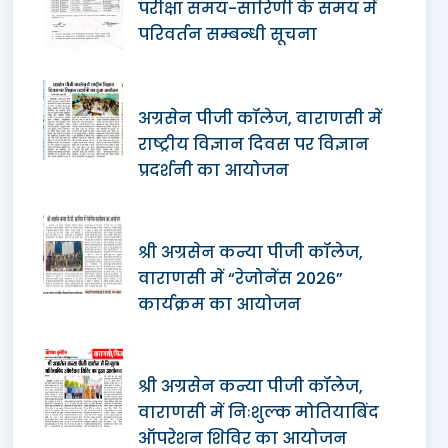
परीक्षा समय-सारिणी के समय में
परिवर्तन सम्बन्धी सूचना
अग्रसेन पीजी कॉलेज, वाराणसी में
राष्ट्रीय विज्ञान दिवस पर विज्ञान
प्रदर्शनी का आयोजन
श्री अग्रसेन कन्या पीजी कॉलेज,
वाराणसी में “रेजोनेंस 2026”
कार्यक्रम का आयोजन
श्री अग्रसेन कन्या पीजी कॉलेज,
वाराणसी में निःशुल्क मोतियाबिंद
ऑपरेशन शिविर का आयोजन