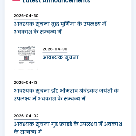
Latest Announcements
2026-04-30
आवश्यक सूचना बुद्ध पूर्णिमा के उपलक्ष्य में
अवकाश के सम्बन्ध में
2026-04-30
आवश्यक सूचना
2026-04-13
आवश्यक सूचना डॉ० भीमराव अंबेडकर जयंती के
उपलक्ष्य में अवकाश के सम्बन्ध में
2026-04-02
आवश्यक सूचना गुड फ्राइडे के उपलक्ष्य में अवकाश
के सम्बन्ध में