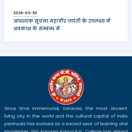
2026-03-30
आवश्यक सूचना महावीर जयंती के उपलक्ष्य में
अवकाश के सम्बन्ध में
Since time immemorial, Varanasi, the most ancient
living city in the world and the cultural capital of India
peninsula has evolved as a sacred seat of learning and
knowledge. Shri Agrasen Kanya P.G. College has shined