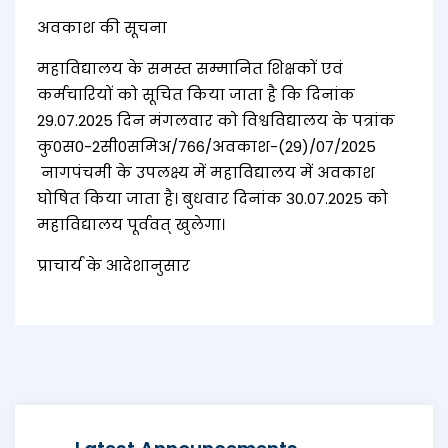
अवकाश की सूचना
महाविद्यालय के समस्त सम्मानित शिक्षकों एवं
कर्मचारियों को सूचित किया जाता है कि दिनांक
29.07.2025 दिन मंगलवार को विश्वविद्यालय के पत्रांक
कु0स0-2सी0समिअ/766/अवकाश-(29)/07/2025
नागपंचमी के उपलक्ष्य में महाविद्यालय में अवकाश
घोषित किया जाता है। बुधवार दिनांक 30.07.2025 को
महाविद्यालय पूर्ववत् खुलेगा।
प्राचार्य के आदेशानुसार