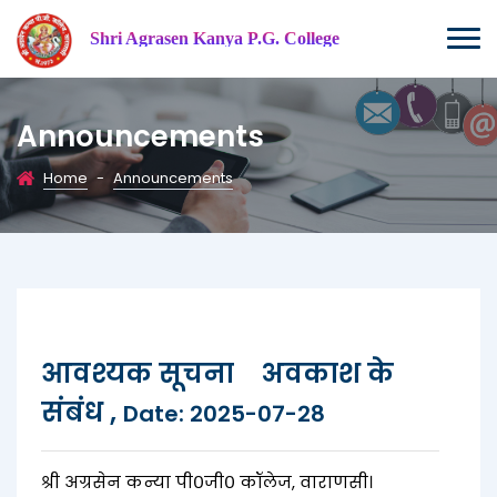
Shri Agrasen Kanya P.G. College
Announcements
Home
-
Announcements
आवश्यक सूचना अवकाश के
संबंध ,
Date: 2025-07-28
श्री अग्रसेन कन्या पी०जी० कॉलेज, वाराणसी।