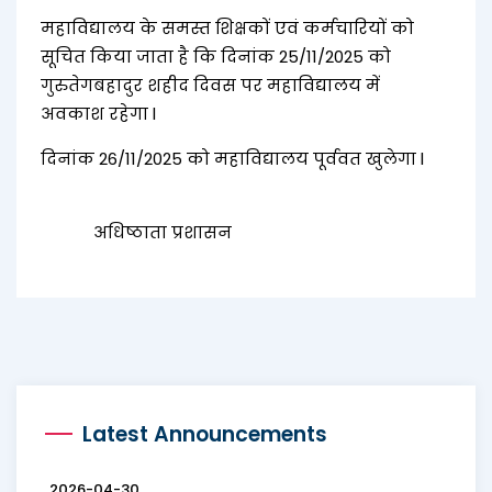
महाविद्यालय के समस्त शिक्षकों एवं कर्मचारियों को
सूचित किया जाता है कि दिनांक 25/11/2025 को
गुरुतेगबहादुर शहीद दिवस पर महाविद्यालय में
अवकाश रहेगा l
दिनांक 26/11/2025 को महाविद्यालय पूर्ववत खुलेगा l
अधिष्ठाता प्रशासन
Latest Announcements
2026-04-30