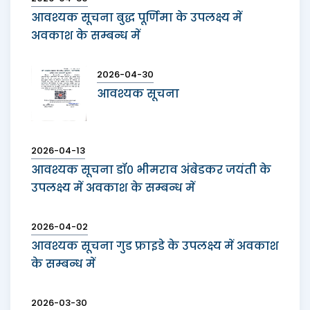
आवश्यक सूचना बुद्ध पूर्णिमा के उपलक्ष्य में
अवकाश के सम्बन्ध में
2026-04-30
आवश्यक सूचना
2026-04-13
आवश्यक सूचना डॉ० भीमराव अंबेडकर जयंती के
उपलक्ष्य में अवकाश के सम्बन्ध में
2026-04-02
आवश्यक सूचना गुड फ्राइडे के उपलक्ष्य में अवकाश
के सम्बन्ध में
2026-03-30