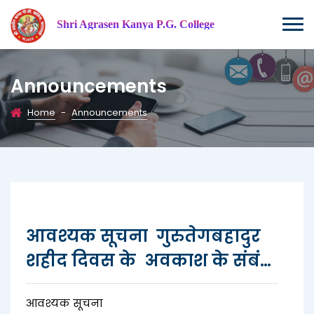
Shri Agrasen Kanya P.G. College
Announcements
Home
-
Announcements
आवश्यक सूचना गुरुतेगबहादुर
शहीद दिवस के अवकाश के संबंध
,
Date: 2025-11-23
आवश्यक सूचना