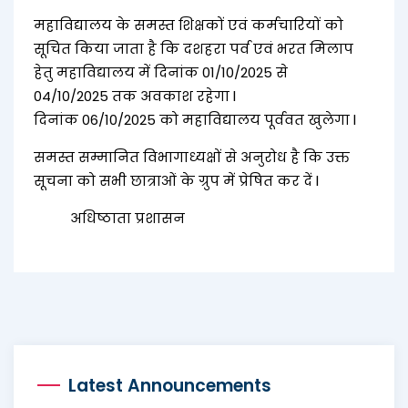
महाविद्यालय के समस्त शिक्षकों एवं कर्मचारियों को
सूचित किया जाता है कि दशहरा पर्व एवं भरत मिलाप
हेतु महाविद्यालय में दिनांक 01/10/2025 से
04/10/2025 तक अवकाश रहेगा l
दिनांक 06/10/2025 को महाविद्यालय पूर्ववत खुलेगा l
समस्त सम्मानित विभागाध्यक्षों से अनुरोध है कि उक्त
सूचना को सभी छात्राओं के ग्रुप में प्रेषित कर दें l
अधिष्ठाता प्रशासन
Latest Announcements