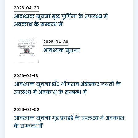
2026-04-30
आवश्यक सूचना बुद्ध पूर्णिमा के उपलक्ष्य में
अवकाश के सम्बन्ध में
2026-04-30
आवश्यक सूचना
2026-04-13
आवश्यक सूचना डॉ० भीमराव अंबेडकर जयंती के
उपलक्ष्य में अवकाश के सम्बन्ध में
2026-04-02
आवश्यक सूचना गुड फ्राइडे के उपलक्ष्य में अवकाश
के सम्बन्ध में