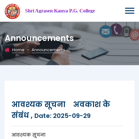
Shri Agrasen Kanya P.G. College
Announcements
Home
-
Announcements
आवश्यक सूचना अवकाश के
संबंध ,
Date: 2025-09-29
आवश्यक सूचना